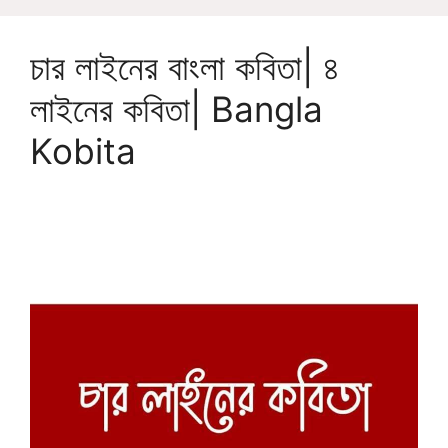
চার লাইনের বাংলা কবিতা| ৪
লাইনের কবিতা| Bangla
Kobita