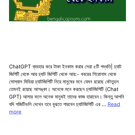
ChatGPT ব্যবহার করে টাকা ইনকাম করার সেরা ৫টি পদ্ধতি| চ্যাট
জিপিটি থেকে আয় চ্যাট জিপিটি থেকে আয়:- খবরের শিরোনাম থেকে
সোস্যাল মিডিয়া চ্যাটজিপিটি নিয়ে মানুষের মনে যেমন রয়েছে কৌতুহল
তেমনই রয়েছে আশঙ্কা। অনেকে মনে করছেন চ্যাটজিপিটি (Chat
GPT) আসার ফলে অনেক মানুষই তাদের কাজ হারাবেন। কিন্তু আপনি
যদি পজিটিভলি দেখেন তবে বুঝতে পারবেন চ্যাটজিপিটি এর …
Read
more