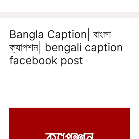
Bangla Caption| বাংলা
ক্যাপশন| bengali caption
facebook post