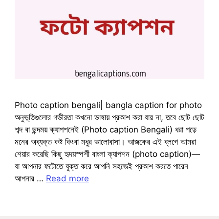
Photo caption bengali| bangla caption for photo
অনুভূতিগুলোর গভীরতা কখনো ভাষায় প্রকাশ করা যায় না, তবে ছোট ছোট
শব্দ বা ছন্দময় ক্যাপশনেই (Photo caption Bengali) ধরা পড়ে
মনের অব্যক্ত কষ্ট কিংবা মধুর ভালোবাসা। আজকের এই ব্লগে আমরা
শেয়ার করেছি কিছু হৃদয়স্পর্শী বাংলা ক্যাপশন (photo caption)—
যা আপনার ফটোতে যুক্ত করে আপনি সহজেই প্রকাশ করতে পারেন
আপনার …
Read more