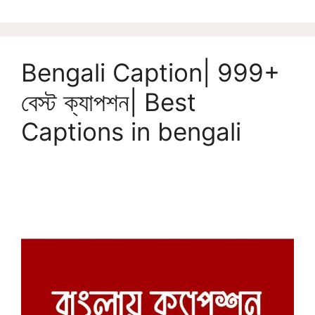
Bengali Caption| 999+
বেস্ট ক্যাপশন| Best
Captions in bengali