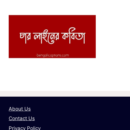
About Us
Contact Us
Privacy Policy