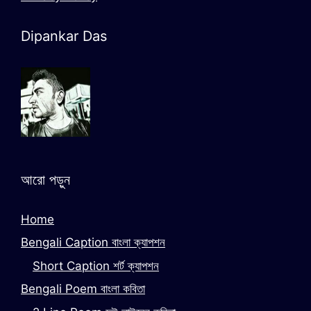
Dipankar Das
আরো পড়ুন
Home
Bengali Caption বাংলা ক্যাপশন
Short Caption শর্ট ক্যাপশন
Bengali Poem বাংলা কবিতা