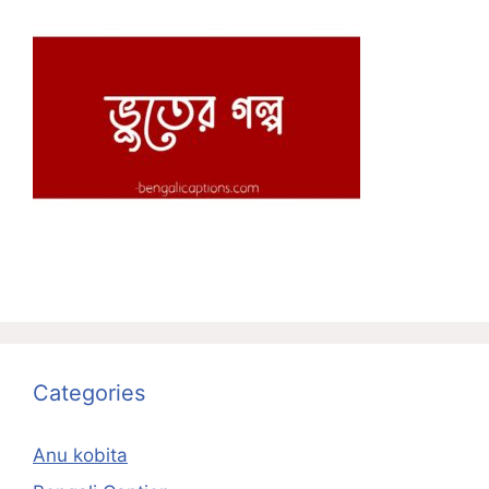
Categories
Anu kobita