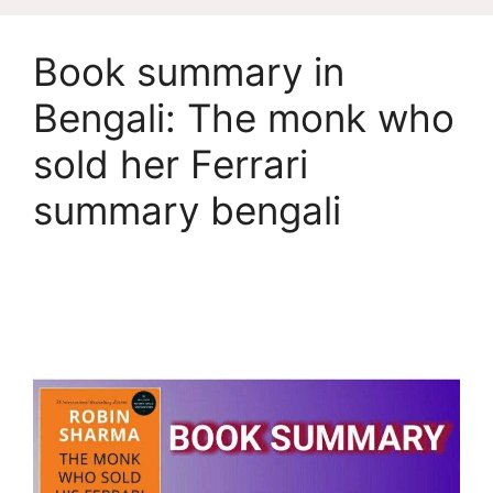
Book summary in
Bengali: The monk who
sold her Ferrari
summary bengali