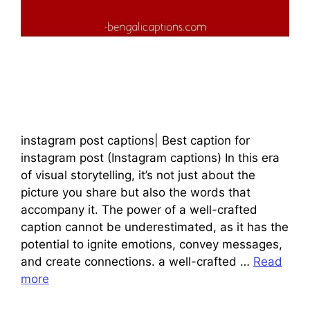
instagram post captions| Best caption for
instagram post (Instagram captions) In this era
of visual storytelling, it’s not just about the
picture you share but also the words that
accompany it. The power of a well-crafted
caption cannot be underestimated, as it has the
potential to ignite emotions, convey messages,
and create connections. a well-crafted …
Read
more