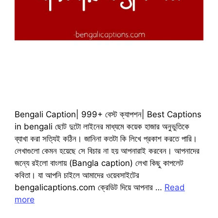
Bengali Caption| 999+ বেস্ট ক্যাপশন| Best Captions
in bengali ছোট দুটো লাইনের মাধ্যমে কয়েক হাজার অনুভুতিকে
ব্যাখা করা সত্যিই কঠিন। জানিনা কতটা কি লিখে প্রকাশ করতে পারি।
লেখাগুলো কেমন হয়েছে সে বিচার না হয় আপনারাই করবেন। আপনাদের
জন্যে রইলো বাংলায় (Bangla caption) লেখা কিছু কাপলেট
কবিতা। যা আপনি চাইলে আমাদের ওয়েবসাইটের
bengalicaptions.com ক্রেডিট দিয়ে আপনার …
Read
more