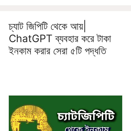
চ্যাট জিপিটি থেকে আয়|
ChatGPT ব্যবহার করে টাকা
ইনকাম করার সেরা ৫টি পদ্ধতি