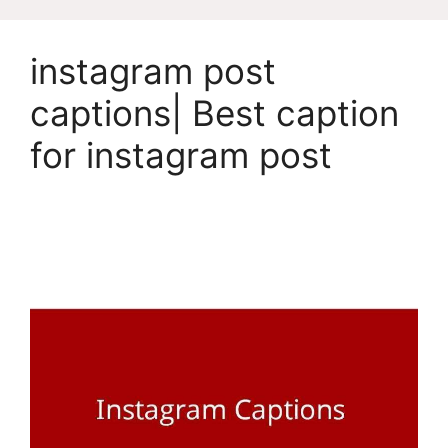
instagram post
captions| Best caption
for instagram post