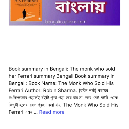
Book summary in Bengali: The monk who sold
her Ferrari summary Bengali Book summary in
Bengali: Book Name: The Monk Who Sold His
Ferrari Author: Robin Sharma. (রবিন শর্মা) বইয়ের
সংক্ষিপ্তসার পড়লেই বইটি পুরো পড়া হয়ে যায় না. তবে সেই বইটি থেকে
কিছুটা হলেও রসদ গ্রহণ করা যায়. The Monk Who Sold His
Ferrari এমন …
Read more